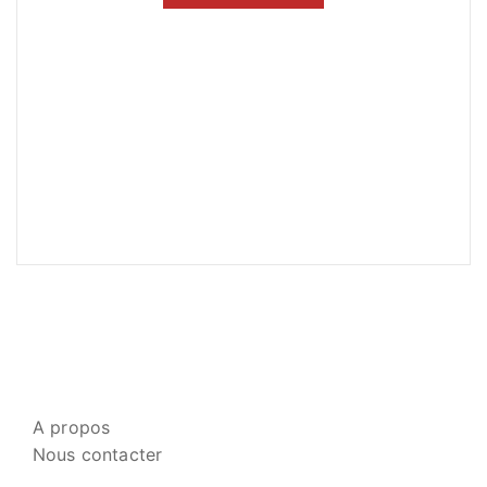
A propos
Nous contacter