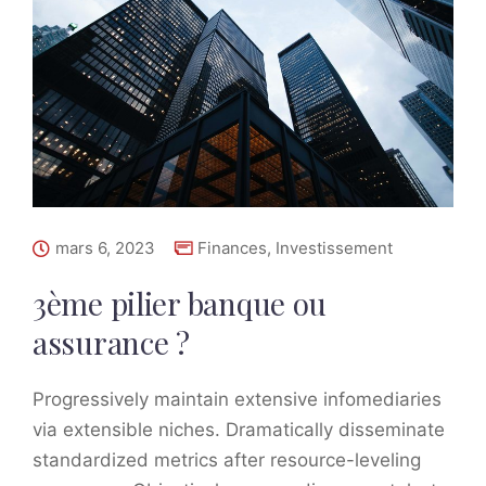
mars 6, 2023
Finances
,
Investissement
3ème pilier banque ou
assurance ?
Progressively maintain extensive infomediaries
via extensible niches. Dramatically disseminate
standardized metrics after resource-leveling