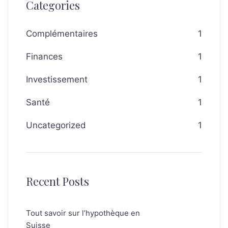
Categories
Complémentaires
1
Finances
1
Investissement
1
Santé
1
Uncategorized
1
Recent Posts
Tout savoir sur l’hypothèque en
Suisse