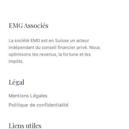
EMG Associés
La société EMG est en Suisse un acteur
indépendant du conseil financier privé. Nous
optimisons les revenus, la fortune et les
impôts.
Légal
Mentions Légales
Politique de confidentialité
Liens utiles